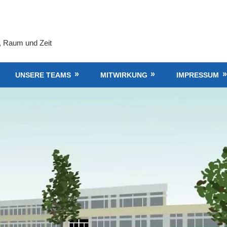
, Raum und Zeit
UNSERE TEAMS
MITWIRKUNG
IMPRESSUM