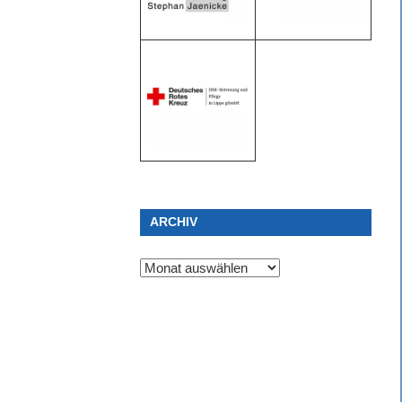
ARCHIV
Archiv