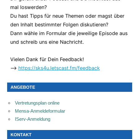
mal loswerden?
Du hast Tipps für neue Themen oder magst über
den Inhalt bestimmter Folgen diskutieren?
Dann wähle im Formular die jeweilige Episode aus
und schreib uns eine Nachricht.
Vielen Dank für Dein Feedback!
–>
https://sks4u.letscast.fm/feedback
ANGEBOTE
Vertretungsplan online
Mensa-Anmeldeformular
IServ-Anmeldung
KONTAKT