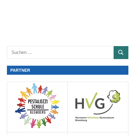
PARTNER