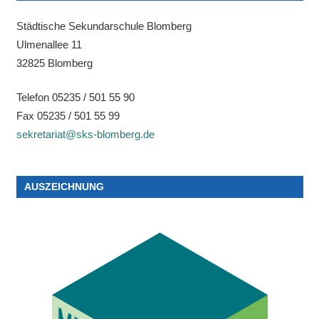
Städtische Sekundarschule Blomberg
Ulmenallee 11
32825 Blomberg
Telefon 05235 / 501 55 90
Fax 05235 / 501 55 99
sekretariat@sks-blomberg.de
AUSZEICHNUNG