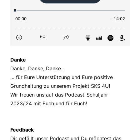
Danke
Danke, Danke, Danke…
… für Eure Unterstützung und Eure positive
Grundhaltung zu unserem Projekt SKS 4U!
Wir freuen uns auf das Podcast-Schuljahr
2023/’24 mit Euch und für Euch!
Feedback
Dir gefällt unser Podcast und Du möchtest das