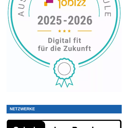
NETZWERKE