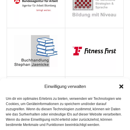
Einwilligung verwalten
Um dir ein optimales Erlebnis zu bieten, verwenden wir Technologien wie
Cookies, um Geräteinformationen zu speichern und/oder darauf
zuzugreifen. Wenn du diesen Technologien zustimmst, können wir Daten
wie das Surfverhalten oder eindeutige IDs auf dieser Website verarbeiten.
Wenn du deine Einwilligung nicht erteilst oder zurückziehst, können
bestimmte Merkmale und Funktionen beeinträchtigt werden.