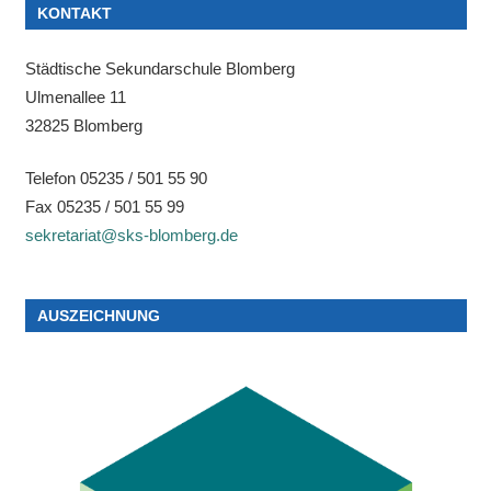
KONTAKT
Städtische Sekundarschule Blomberg
Ulmenallee 11
32825 Blomberg
Telefon 05235 / 501 55 90
Fax 05235 / 501 55 99
sekretariat@sks-blomberg.de
AUSZEICHNUNG