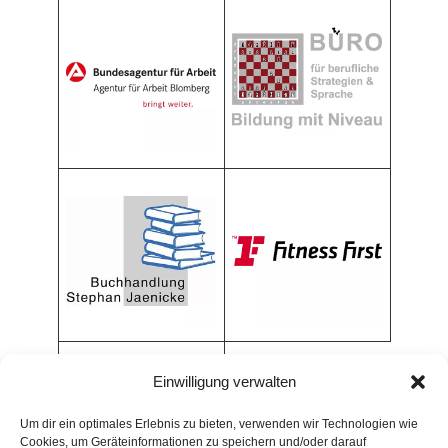
Einwilligung verwalten
Um dir ein optimales Erlebnis zu bieten, verwenden wir Technologien wie
Cookies, um Geräteinformationen zu speichern und/oder darauf