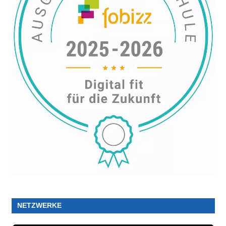
NETZWERKE