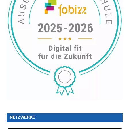
NETZWERKE