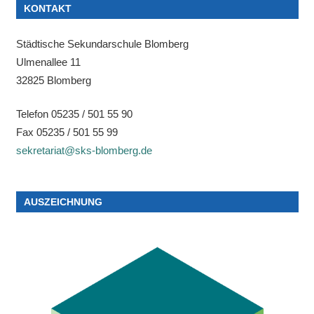
KONTAKT
Städtische Sekundarschule Blomberg
Ulmenallee 11
32825 Blomberg
Telefon 05235 / 501 55 90
Fax 05235 / 501 55 99
sekretariat@sks-blomberg.de
AUSZEICHNUNG