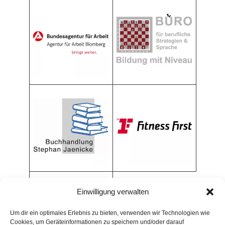
Einwilligung verwalten
Um dir ein optimales Erlebnis zu bieten, verwenden wir Technologien wie
Cookies, um Geräteinformationen zu speichern und/oder darauf