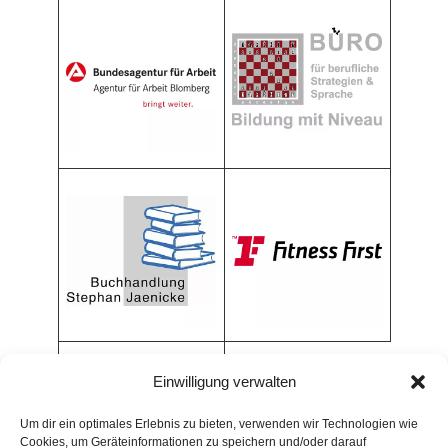
Einwilligung verwalten
Um dir ein optimales Erlebnis zu bieten, verwenden wir Technologien wie
Cookies, um Geräteinformationen zu speichern und/oder darauf