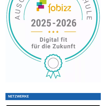
NETZWERKE