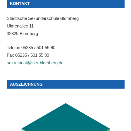
KONTAKT
Städtische Sekundarschule Blomberg
Ulmenallee 11
32825 Blomberg
Telefon 05235 / 501 55 90
Fax 05235 / 501 55 99
sekretariat@sks-blomberg.de
AUSZEICHNUNG