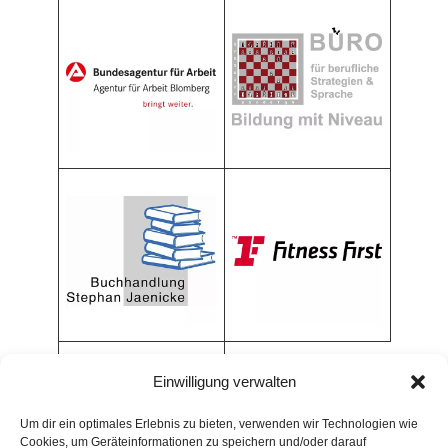
Einwilligung verwalten
Um dir ein optimales Erlebnis zu bieten, verwenden wir Technologien wie
Cookies, um Geräteinformationen zu speichern und/oder darauf