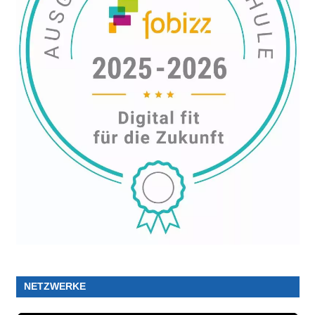
NETZWERKE