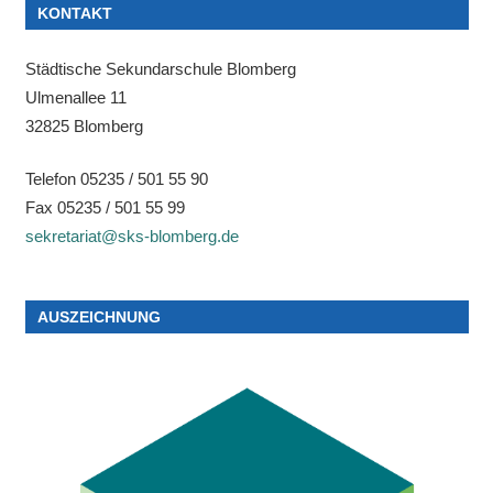
KONTAKT
Städtische Sekundarschule Blomberg
Ulmenallee 11
32825 Blomberg
Telefon 05235 / 501 55 90
Fax 05235 / 501 55 99
sekretariat@sks-blomberg.de
AUSZEICHNUNG