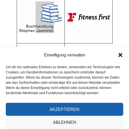
Einwilligung verwalten
Um dir ein optimales Erlebnis zu bieten, verwenden wir Technologien wie
Cookies, um Geräteinformationen zu speichern und/oder darauf
zuzugreifen. Wenn du diesen Technologien zustimmst, können wir Daten
wie das Surfverhalten oder eindeutige IDs auf dieser Website verarbeiten.
Wenn du deine Einwilligung nicht erteilst oder zurückziehst, können
bestimmte Merkmale und Funktionen beeinträchtigt werden.
AKZEPTIEREN
ARCHIV
ABLEHNEN
Archiv