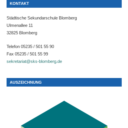
KONTAKT
Städtische Sekundarschule Blomberg
Ulmenallee 11
32825 Blomberg
Telefon 05235 / 501 55 90
Fax 05235 / 501 55 99
sekretariat@sks-blomberg.de
AUSZEICHNUNG