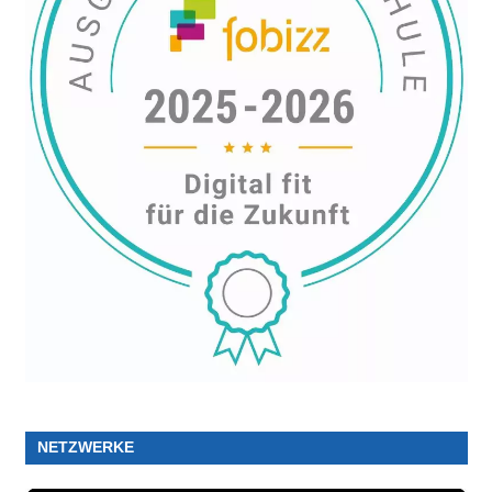
NETZWERKE