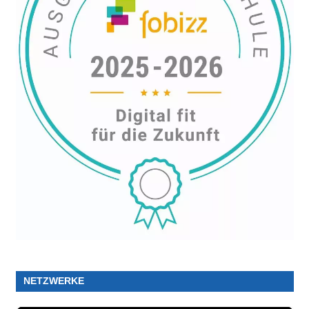
NETZWERKE