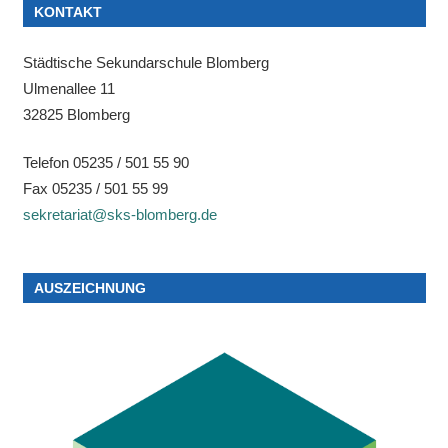
KONTAKT
Städtische Sekundarschule Blomberg
Ulmenallee 11
32825 Blomberg
Telefon 05235 / 501 55 90
Fax 05235 / 501 55 99
sekretariat@sks-blomberg.de
AUSZEICHNUNG