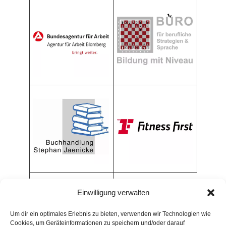
Einwilligung verwalten
Um dir ein optimales Erlebnis zu bieten, verwenden wir Technologien wie
Cookies, um Geräteinformationen zu speichern und/oder darauf