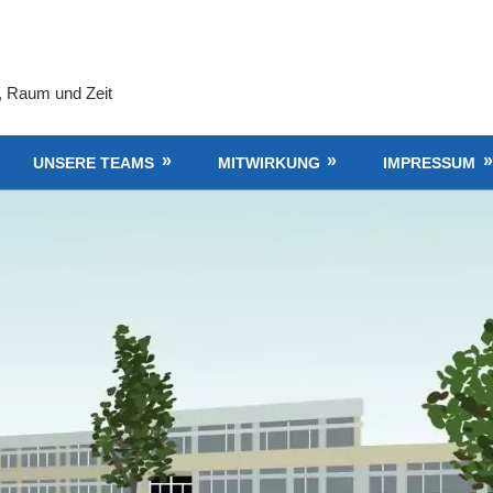
, Raum und Zeit
UNSERE TEAMS
MITWIRKUNG
IMPRESSUM