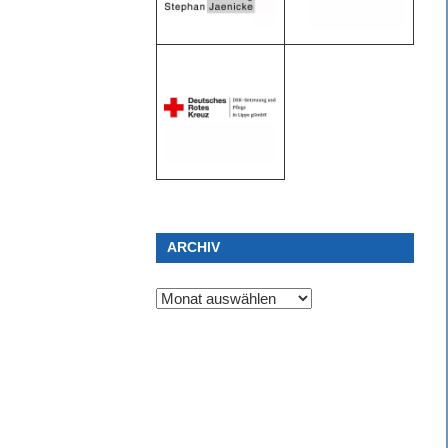
ARCHIV
Archiv