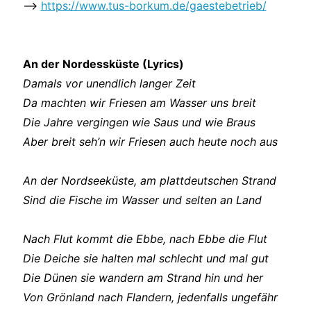
–>
https://www.tus-borkum.de/gaestebetrieb/
An der Nordessküste (Lyrics)
Damals vor unendlich langer Zeit
Da machten wir Friesen am Wasser uns breit
Die Jahre vergingen wie Saus und wie Braus
Aber breit seh’n wir Friesen auch heute noch aus
An der Nordseeküste, am plattdeutschen Strand
Sind die Fische im Wasser und selten an Land
Nach Flut kommt die Ebbe, nach Ebbe die Flut
Die Deiche sie halten mal schlecht und mal gut
Die Dünen sie wandern am Strand hin und her
Von Grönland nach Flandern, jedenfalls ungefähr