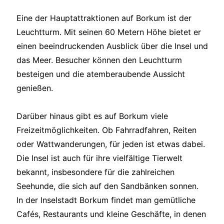
Eine der Hauptattraktionen auf Borkum ist der
Leuchtturm. Mit seinen 60 Metern Höhe bietet er
einen beeindruckenden Ausblick über die Insel und
das Meer. Besucher können den Leuchtturm
besteigen und die atemberaubende Aussicht
genießen.
Darüber hinaus gibt es auf Borkum viele
Freizeitmöglichkeiten. Ob Fahrradfahren, Reiten
oder Wattwanderungen, für jeden ist etwas dabei.
Die Insel ist auch für ihre vielfältige Tierwelt
bekannt, insbesondere für die zahlreichen
Seehunde, die sich auf den Sandbänken sonnen.
In der Inselstadt Borkum findet man gemütliche
Cafés, Restaurants und kleine Geschäfte, in denen