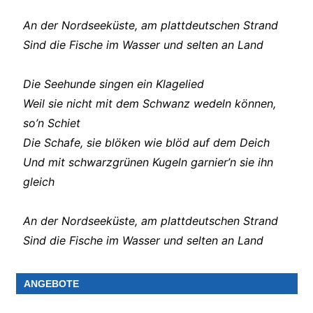
An der Nordseeküste, am plattdeutschen Strand
Sind die Fische im Wasser und selten an Land
Die Seehunde singen ein Klagelied
Weil sie nicht mit dem Schwanz wedeln können,
so’n Schiet
Die Schafe, sie blöken wie blöd auf dem Deich
Und mit schwarzgrünen Kugeln garnier’n sie ihn
gleich
An der Nordseeküste, am plattdeutschen Strand
Sind die Fische im Wasser und selten an Land
ANGEBOTE