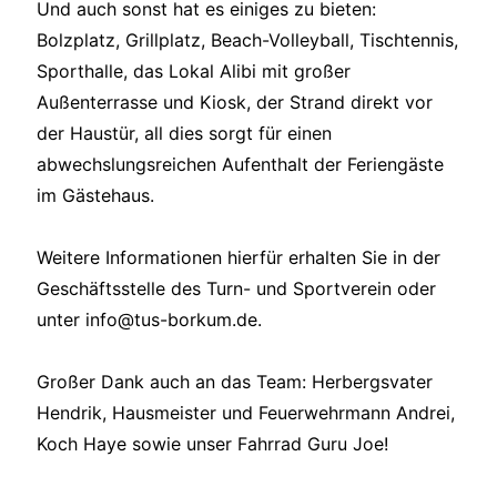
Und auch sonst hat es einiges zu bieten:
Bolzplatz, Grillplatz, Beach-Volleyball, Tischtennis,
Sporthalle, das Lokal Alibi mit großer
Außenterrasse und Kiosk, der Strand direkt vor
der Haustür, all dies sorgt für einen
abwechslungsreichen Aufenthalt der Feriengäste
im Gästehaus.
Weitere Informationen hierfür erhalten Sie in der
Geschäftsstelle des Turn- und Sportverein oder
unter info@tus-borkum.de.
Großer Dank auch an das Team: Herbergsvater
Hendrik, Hausmeister und Feuerwehrmann Andrei,
Koch Haye sowie unser Fahrrad Guru Joe!