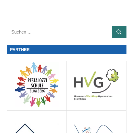
PARTNER