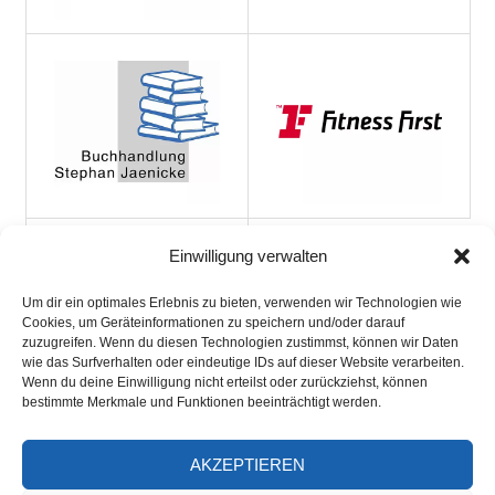
Einwilligung verwalten
Um dir ein optimales Erlebnis zu bieten, verwenden wir Technologien wie
Cookies, um Geräteinformationen zu speichern und/oder darauf
zuzugreifen. Wenn du diesen Technologien zustimmst, können wir Daten
wie das Surfverhalten oder eindeutige IDs auf dieser Website verarbeiten.
Wenn du deine Einwilligung nicht erteilst oder zurückziehst, können
bestimmte Merkmale und Funktionen beeinträchtigt werden.
AKZEPTIEREN
ARCHIV