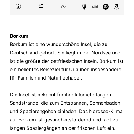
Borkum
Borkum ist eine wunderschöne Insel, die zu
Deutschland gehört. Sie liegt in der Nordsee und
ist die größte der ostfriesischen Inseln. Borkum ist
ein beliebtes Reiseziel für Urlauber, insbesondere
für Familien und Naturliebhaber.
Die Insel ist bekannt für ihre kilometerlangen
Sandstrände, die zum Entspannen, Sonnenbaden
und Spazierengehen einladen. Das Nordsee-Klima
auf Borkum ist gesundheitsfördernd und lädt zu
langen Spaziergängen an der frischen Luft ein.