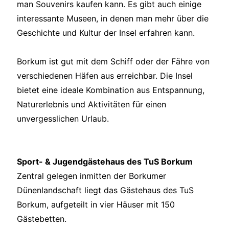
man Souvenirs kaufen kann. Es gibt auch einige
interessante Museen, in denen man mehr über die
Geschichte und Kultur der Insel erfahren kann.
Borkum ist gut mit dem Schiff oder der Fähre von
verschiedenen Häfen aus erreichbar. Die Insel
bietet eine ideale Kombination aus Entspannung,
Naturerlebnis und Aktivitäten für einen
unvergesslichen Urlaub.
Sport- & Jugendgästehaus des TuS Borkum
Zentral gelegen inmitten der Borkumer
Dünenlandschaft liegt das Gästehaus des TuS
Borkum, aufgeteilt in vier Häuser mit 150
Gästebetten.