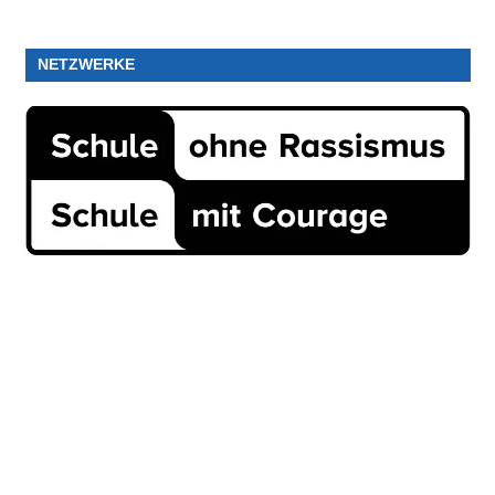
NETZWERKE