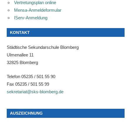
Vertretungsplan online
Mensa-Anmeldeformular
IServ-Anmeldung
KONTAKT
Städtische Sekundarschule Blomberg
Ulmenallee 11
32825 Blomberg
Telefon 05235 / 501 55 90
Fax 05235 / 501 55 99
sekretariat@sks-blomberg.de
AUSZEICHNUNG