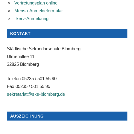
Vertretungsplan online
Mensa-Anmeldeformular
IServ-Anmeldung
KONTAKT
Städtische Sekundarschule Blomberg
Ulmenallee 11
32825 Blomberg
Telefon 05235 / 501 55 90
Fax 05235 / 501 55 99
sekretariat@sks-blomberg.de
AUSZEICHNUNG