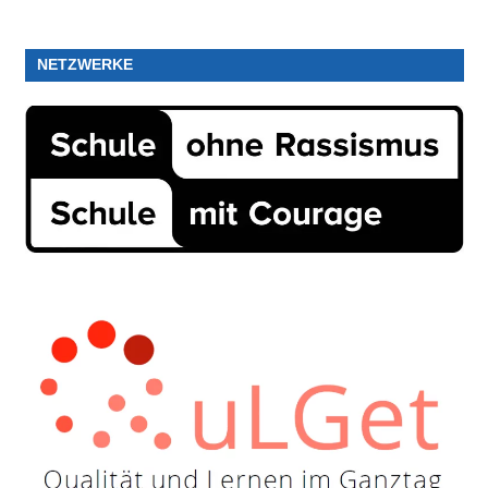
NETZWERKE