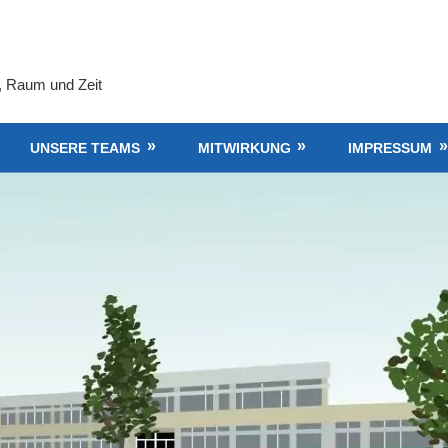
, Raum und Zeit
UNSERE TEAMS
MITWIRKUNG
IMPRESSUM