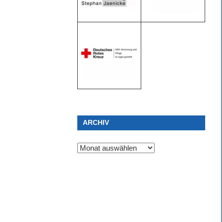
ARCHIV
Archiv