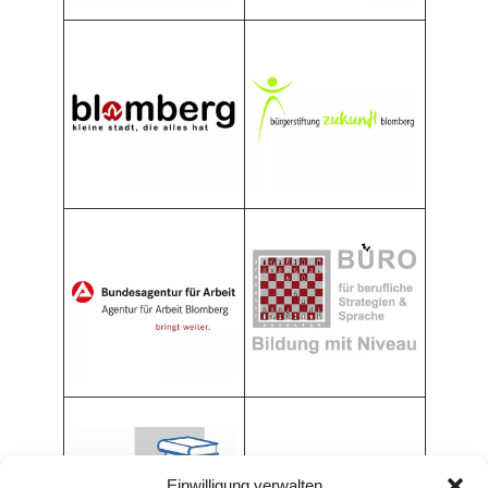
Einwilligung verwalten