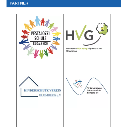
PARTNER