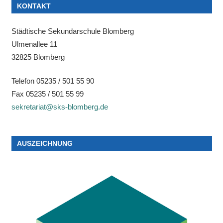
KONTAKT
Städtische Sekundarschule Blomberg
Ulmenallee 11
32825 Blomberg
Telefon 05235 / 501 55 90
Fax 05235 / 501 55 99
sekretariat@sks-blomberg.de
AUSZEICHNUNG