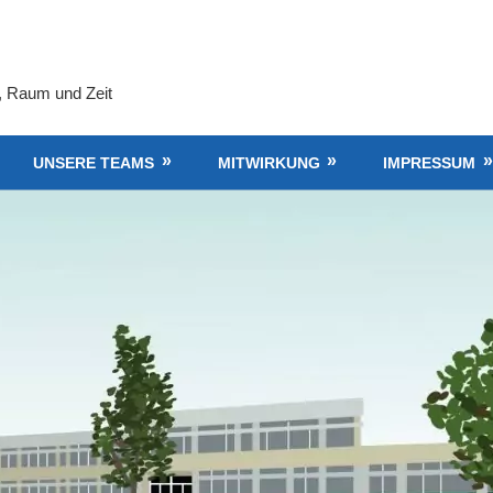
, Raum und Zeit
UNSERE TEAMS
MITWIRKUNG
IMPRESSUM