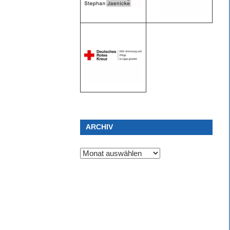
ARCHIV
Archiv