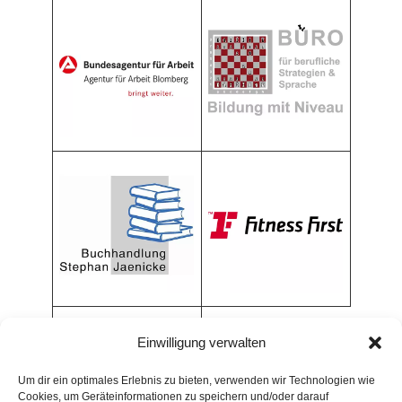
Einwilligung verwalten
Um dir ein optimales Erlebnis zu bieten, verwenden wir Technologien wie
Cookies, um Geräteinformationen zu speichern und/oder darauf