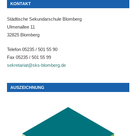
KONTAKT
Städtische Sekundarschule Blomberg
Ulmenallee 11
32825 Blomberg
Telefon 05235 / 501 55 90
Fax 05235 / 501 55 99
sekretariat@sks-blomberg.de
AUSZEICHNUNG