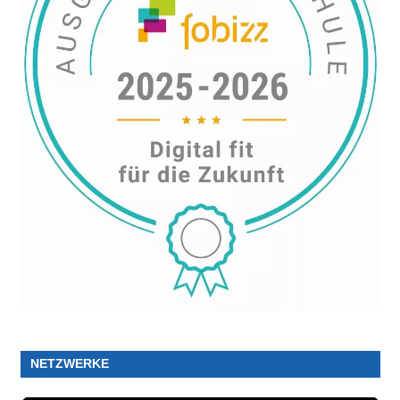
NETZWERKE