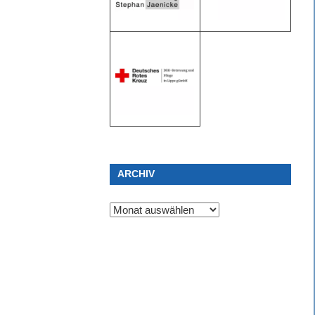
ARCHIV
Archiv