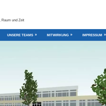
, Raum und Zeit
UNSERE TEAMS
MITWIRKUNG
IMPRESSUM