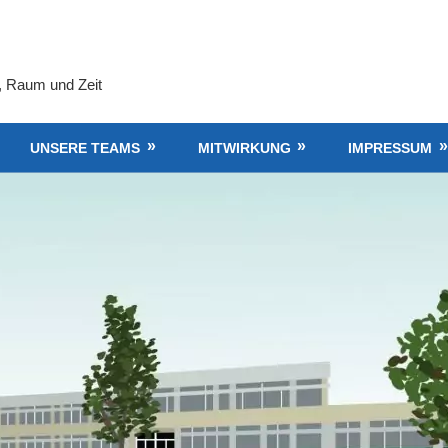
, Raum und Zeit
UNSERE TEAMS
MITWIRKUNG
IMPRESSUM