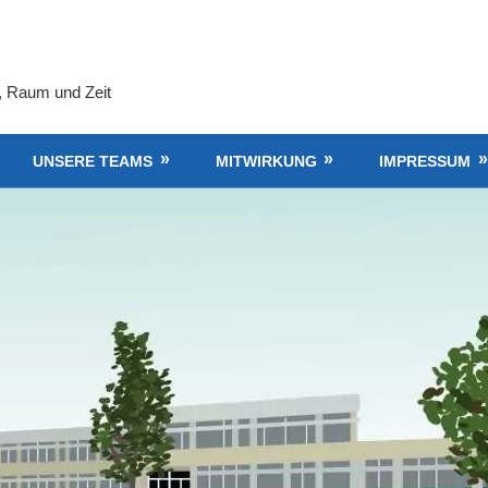
, Raum und Zeit
UNSERE TEAMS
MITWIRKUNG
IMPRESSUM