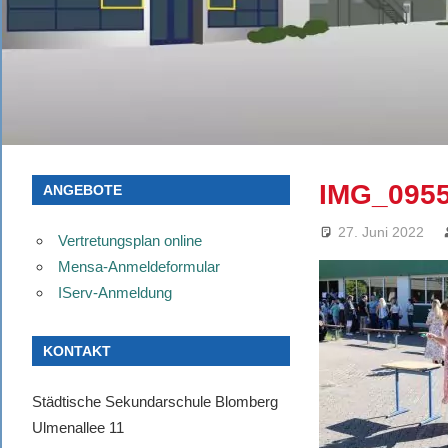
IMG_095
ANGEBOTE
27. Juni 2022
Vertretungsplan online
Mensa-Anmeldeformular
IServ-Anmeldung
KONTAKT
Städtische Sekundarschule Blomberg
Ulmenallee 11