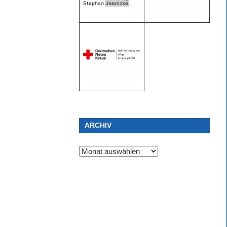
ARCHIV
Archiv