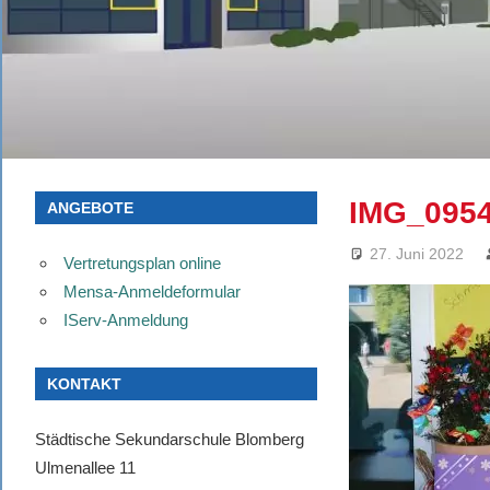
IMG_095
ANGEBOTE
27. Juni 2022
Vertretungsplan online
Mensa-Anmeldeformular
IServ-Anmeldung
KONTAKT
Städtische Sekundarschule Blomberg
Ulmenallee 11