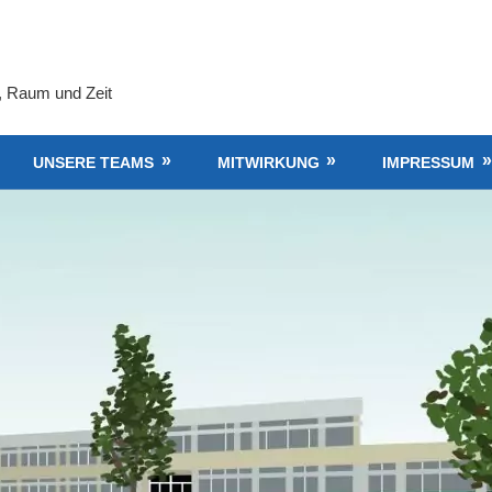
, Raum und Zeit
UNSERE TEAMS
MITWIRKUNG
IMPRESSUM