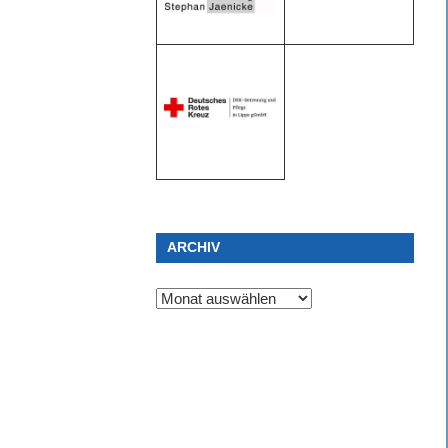
ARCHIV
Archiv