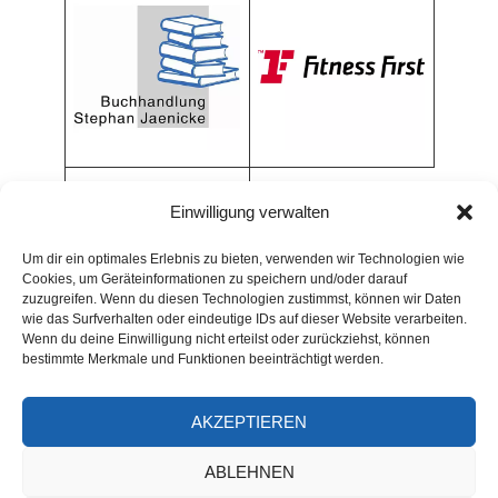
Einwilligung verwalten
Um dir ein optimales Erlebnis zu bieten, verwenden wir Technologien wie
Cookies, um Geräteinformationen zu speichern und/oder darauf
zuzugreifen. Wenn du diesen Technologien zustimmst, können wir Daten
wie das Surfverhalten oder eindeutige IDs auf dieser Website verarbeiten.
Wenn du deine Einwilligung nicht erteilst oder zurückziehst, können
bestimmte Merkmale und Funktionen beeinträchtigt werden.
AKZEPTIEREN
ARCHIV
ABLEHNEN
Archiv