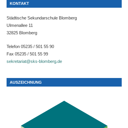
KONTAKT
Städtische Sekundarschule Blomberg
Ulmenallee 11
32825 Blomberg
Telefon 05235 / 501 55 90
Fax 05235 / 501 55 99
sekretariat@sks-blomberg.de
AUSZEICHNUNG