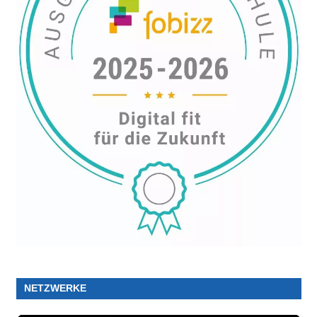
NETZWERKE