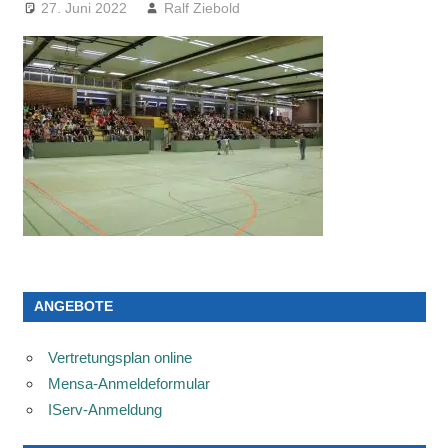
27. Juni 2022
Ralf Ziebold
ANGEBOTE
Vertretungsplan online
Mensa-Anmeldeformular
IServ-Anmeldung