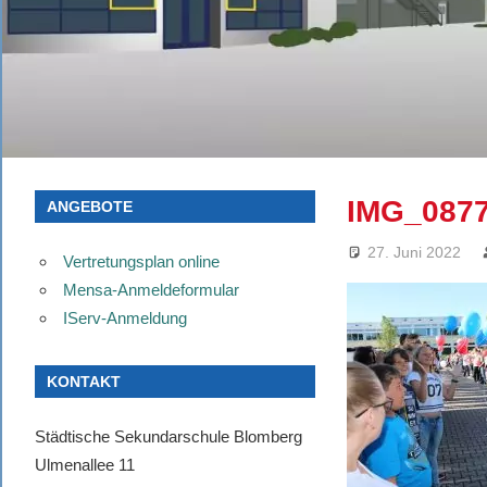
IMG_0877
ANGEBOTE
27. Juni 2022
Vertretungsplan online
Mensa-Anmeldeformular
IServ-Anmeldung
KONTAKT
Städtische Sekundarschule Blomberg
Ulmenallee 11