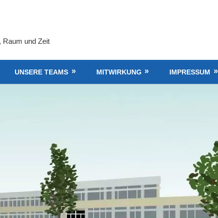
, Raum und Zeit
UNSERE TEAMS
MITWIRKUNG
IMPRESSUM