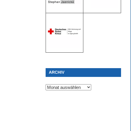
ARCHIV
Archiv