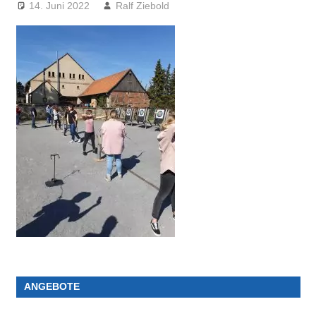
14. Juni 2022
Ralf Ziebold
ANGEBOTE