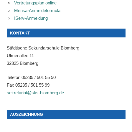
Vertretungsplan online
Mensa-Anmeldeformular
IServ-Anmeldung
KONTAKT
Städtische Sekundarschule Blomberg
Ulmenallee 11
32825 Blomberg
Telefon 05235 / 501 55 90
Fax 05235 / 501 55 99
sekretariat@sks-blomberg.de
AUSZEICHNUNG