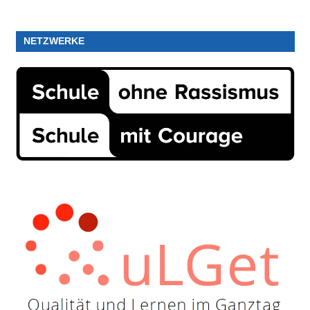
NETZWERKE