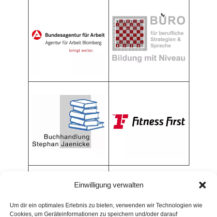
Einwilligung verwalten
Um dir ein optimales Erlebnis zu bieten, verwenden wir Technologien wie
Cookies, um Geräteinformationen zu speichern und/oder darauf