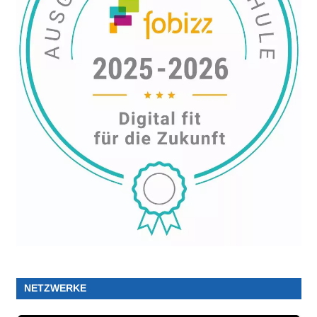
NETZWERKE