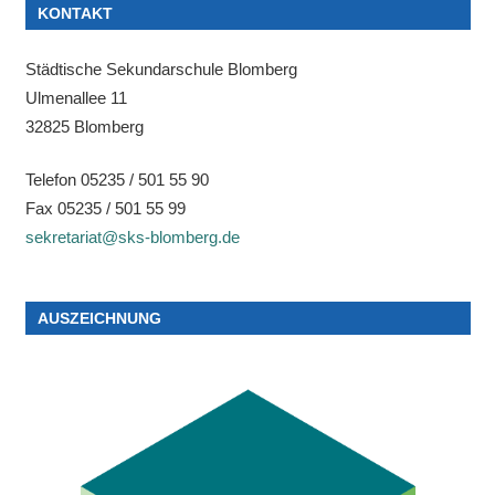
KONTAKT
Städtische Sekundarschule Blomberg
Ulmenallee 11
32825 Blomberg
Telefon 05235 / 501 55 90
Fax 05235 / 501 55 99
sekretariat@sks-blomberg.de
AUSZEICHNUNG