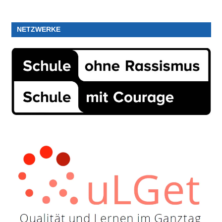
NETZWERKE