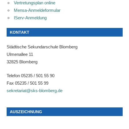
Vertretungsplan online
Mensa-Anmeldeformular
IServ-Anmeldung
KONTAKT
Städtische Sekundarschule Blomberg
Ulmenallee 11
32825 Blomberg
Telefon 05235 / 501 55 90
Fax 05235 / 501 55 99
sekretariat@sks-blomberg.de
AUSZEICHNUNG