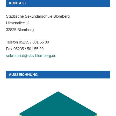
KONTAKT
Städtische Sekundarschule Blomberg
Ulmenallee 11
32825 Blomberg
Telefon 05235 / 501 55 90
Fax 05235 / 501 55 99
sekretariat@sks-blomberg.de
AUSZEICHNUNG