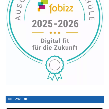
NETZWERKE