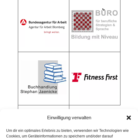
Einwilligung verwalten
Um dir ein optimales Erlebnis zu bieten, verwenden wir Technologien wie
Cookies, um Geräteinformationen zu speichern und/oder darauf