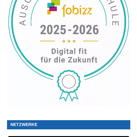
NETZWERKE