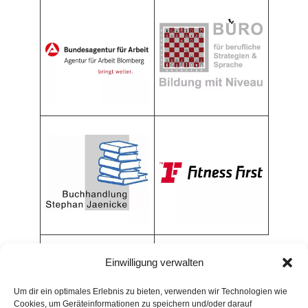
Einwilligung verwalten
Um dir ein optimales Erlebnis zu bieten, verwenden wir Technologien wie
Cookies, um Geräteinformationen zu speichern und/oder darauf