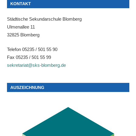
KONTAKT
Städtische Sekundarschule Blomberg
Ulmenallee 11
32825 Blomberg
Telefon 05235 / 501 55 90
Fax 05235 / 501 55 99
sekretariat@sks-blomberg.de
AUSZEICHNUNG