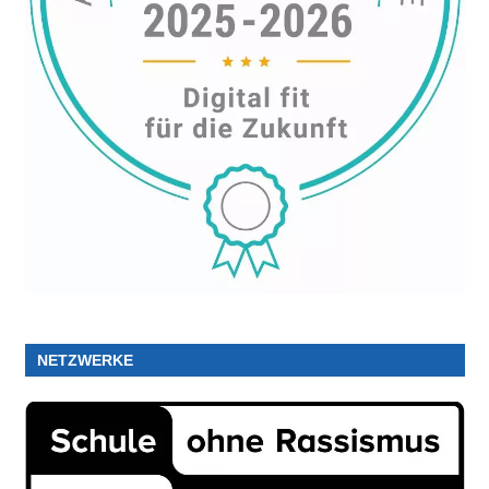
NETZWERKE