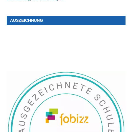
AUSZEICHNUNG