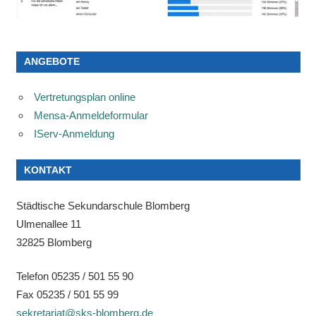
ANGEBOTE
Vertretungsplan online
Mensa-Anmeldeformular
IServ-Anmeldung
KONTAKT
Städtische Sekundarschule Blomberg
Ulmenallee 11
32825 Blomberg
Telefon 05235 / 501 55 90
Fax 05235 / 501 55 99
sekretariat@sks-blomberg.de