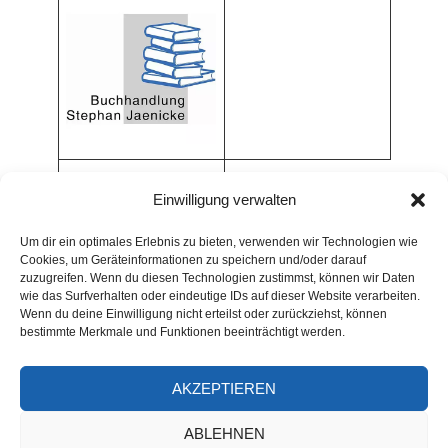
Einwilligung verwalten
Um dir ein optimales Erlebnis zu bieten, verwenden wir Technologien wie
Cookies, um Geräteinformationen zu speichern und/oder darauf
zuzugreifen. Wenn du diesen Technologien zustimmst, können wir Daten
wie das Surfverhalten oder eindeutige IDs auf dieser Website verarbeiten.
Wenn du deine Einwilligung nicht erteilst oder zurückziehst, können
bestimmte Merkmale und Funktionen beeinträchtigt werden.
AKZEPTIEREN
ARCHIV
ABLEHNEN
Archiv