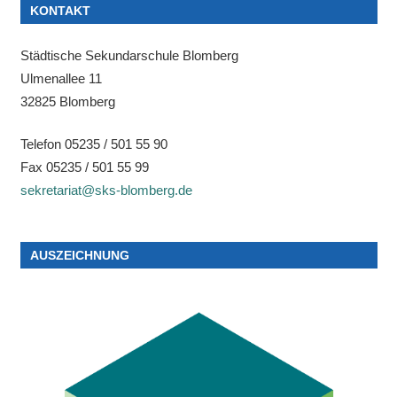
KONTAKT
Städtische Sekundarschule Blomberg
Ulmenallee 11
32825 Blomberg
Telefon 05235 / 501 55 90
Fax 05235 / 501 55 99
sekretariat@sks-blomberg.de
AUSZEICHNUNG