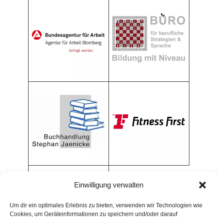
Einwilligung verwalten
Um dir ein optimales Erlebnis zu bieten, verwenden wir Technologien wie
Cookies, um Geräteinformationen zu speichern und/oder darauf