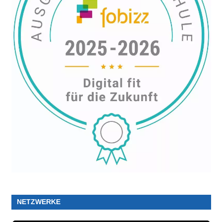
NETZWERKE