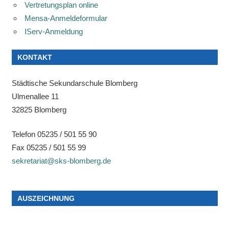
Vertretungsplan online
Mensa-Anmeldeformular
IServ-Anmeldung
KONTAKT
Städtische Sekundarschule Blomberg
Ulmenallee 11
32825 Blomberg
Telefon 05235 / 501 55 90
Fax 05235 / 501 55 99
sekretariat@sks-blomberg.de
AUSZEICHNUNG