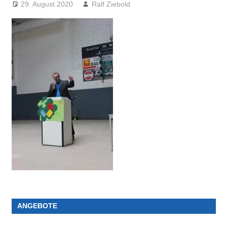
29. August 2020
Ralf Ziebold
ANGEBOTE