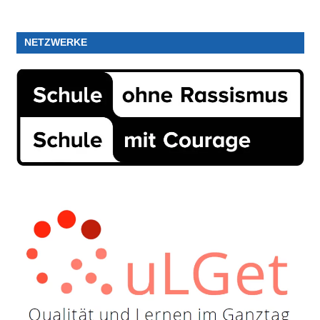
NETZWERKE