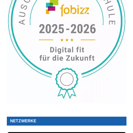
NETZWERKE