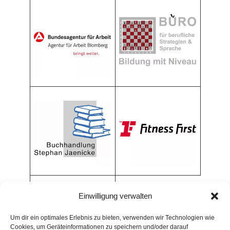
Einwilligung verwalten
Um dir ein optimales Erlebnis zu bieten, verwenden wir Technologien wie
Cookies, um Geräteinformationen zu speichern und/oder darauf