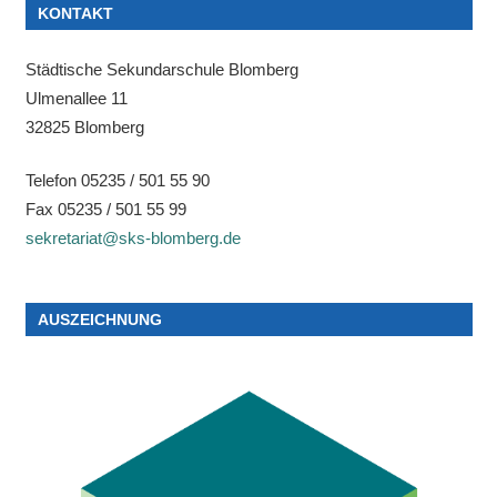
KONTAKT
Städtische Sekundarschule Blomberg
Ulmenallee 11
32825 Blomberg
Telefon 05235 / 501 55 90
Fax 05235 / 501 55 99
sekretariat@sks-blomberg.de
AUSZEICHNUNG