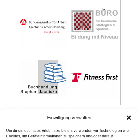
Einwilligung verwalten
Um dir ein optimales Erlebnis zu bieten, verwenden wir Technologien wie
Cookies, um Geräteinformationen zu speichern und/oder darauf