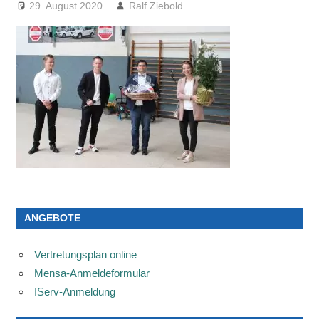
29. August 2020
Ralf Ziebold
ANGEBOTE
Vertretungsplan online
Mensa-Anmeldeformular
IServ-Anmeldung