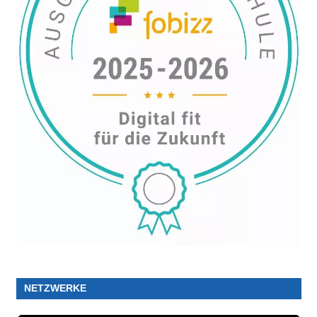
NETZWERKE