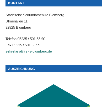
KONTAKT
Städtische Sekundarschule Blomberg
Ulmenallee 11
32825 Blomberg
Telefon 05235 / 501 55 90
Fax 05235 / 501 55 99
sekretariat@sks-blomberg.de
AUSZEICHNUNG