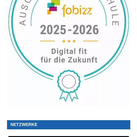
NETZWERKE