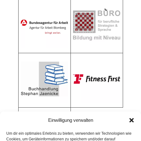
Einwilligung verwalten
Um dir ein optimales Erlebnis zu bieten, verwenden wir Technologien wie
Cookies, um Geräteinformationen zu speichern und/oder darauf