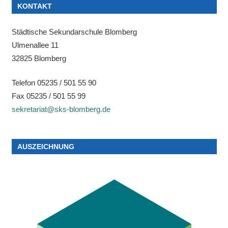
KONTAKT
Städtische Sekundarschule Blomberg
Ulmenallee 11
32825 Blomberg
Telefon 05235 / 501 55 90
Fax 05235 / 501 55 99
sekretariat@sks-blomberg.de
AUSZEICHNUNG