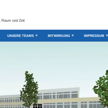
, Raum und Zeit
UNSERE TEAMS
MITWIRKUNG
IMPRESSUM