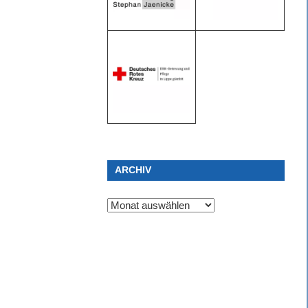
ARCHIV
Archiv