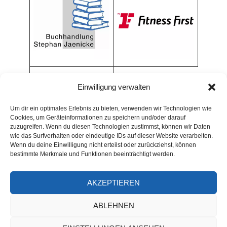
Einwilligung verwalten
Um dir ein optimales Erlebnis zu bieten, verwenden wir Technologien wie
Cookies, um Geräteinformationen zu speichern und/oder darauf
zuzugreifen. Wenn du diesen Technologien zustimmst, können wir Daten
wie das Surfverhalten oder eindeutige IDs auf dieser Website verarbeiten.
Wenn du deine Einwilligung nicht erteilst oder zurückziehst, können
bestimmte Merkmale und Funktionen beeinträchtigt werden.
AKZEPTIEREN
ARCHIV
ABLEHNEN
Archiv