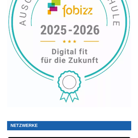
NETZWERKE