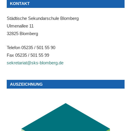
KONTAKT
Städtische Sekundarschule Blomberg
Ulmenallee 11
32825 Blomberg
Telefon 05235 / 501 55 90
Fax 05235 / 501 55 99
sekretariat@sks-blomberg.de
AUSZEICHNUNG