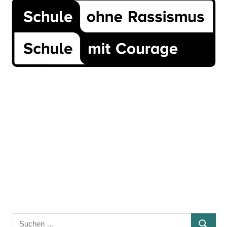
Suchen