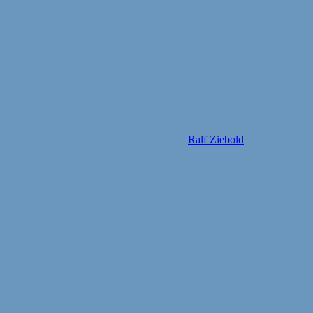
Ralf Ziebold