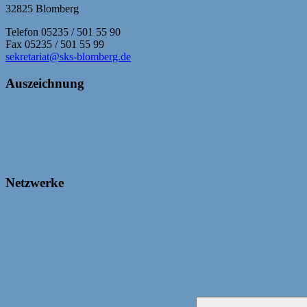
32825 Blomberg
Telefon 05235 / 501 55 90
Fax 05235 / 501 55 99
sekretariat@sks-blomberg.de
Auszeichnung
Netzwerke