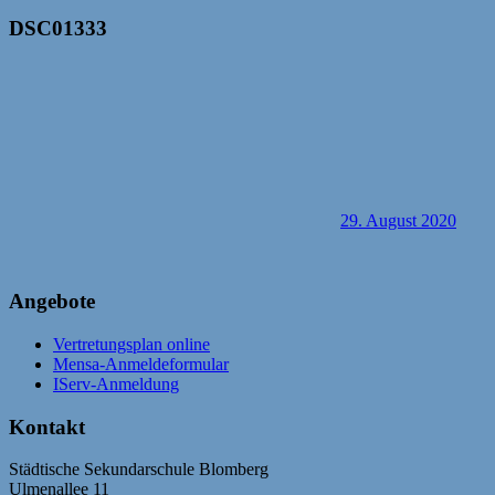
DSC01333
29. August 2020
Angebote
Vertretungsplan online
Mensa-Anmeldeformular
IServ-Anmeldung
Kontakt
Städtische Sekundarschule Blomberg
Ulmenallee 11