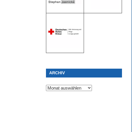
ARCHIV
Archiv