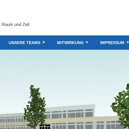
, Raum und Zeit
UNSERE TEAMS
MITWIRKUNG
IMPRESSUM