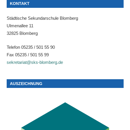
KONTAKT
Städtische Sekundarschule Blomberg
Ulmenallee 11
32825 Blomberg
Telefon 05235 / 501 55 90
Fax 05235 / 501 55 99
sekretariat@sks-blomberg.de
AUSZEICHNUNG