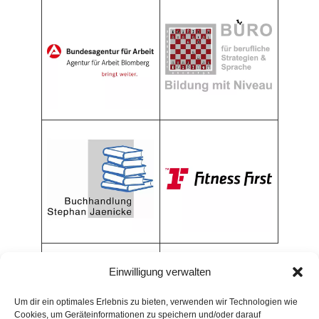
Einwilligung verwalten
Um dir ein optimales Erlebnis zu bieten, verwenden wir Technologien wie
Cookies, um Geräteinformationen zu speichern und/oder darauf