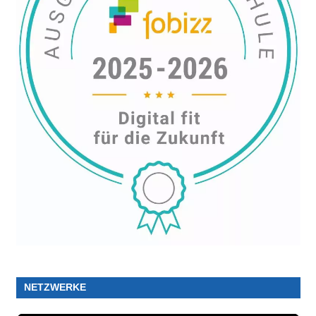
NETZWERKE