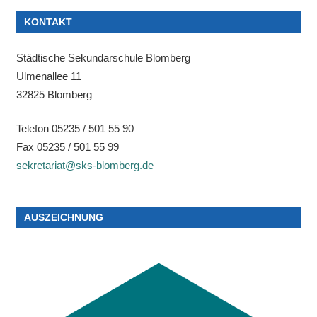
KONTAKT
Städtische Sekundarschule Blomberg
Ulmenallee 11
32825 Blomberg
Telefon 05235 / 501 55 90
Fax 05235 / 501 55 99
sekretariat@sks-blomberg.de
AUSZEICHNUNG