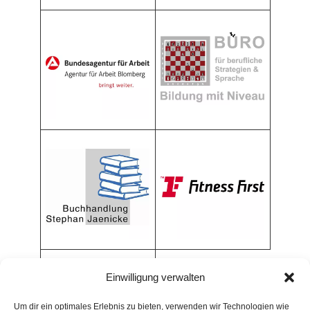
Einwilligung verwalten
Um dir ein optimales Erlebnis zu bieten, verwenden wir Technologien wie