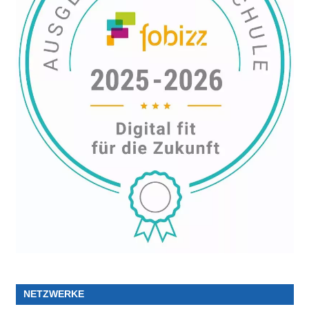
NETZWERKE