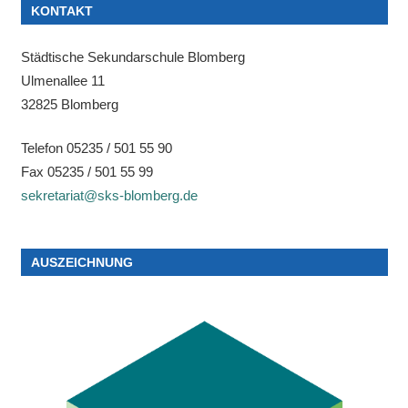
KONTAKT
Städtische Sekundarschule Blomberg
Ulmenallee 11
32825 Blomberg
Telefon 05235 / 501 55 90
Fax 05235 / 501 55 99
sekretariat@sks-blomberg.de
AUSZEICHNUNG