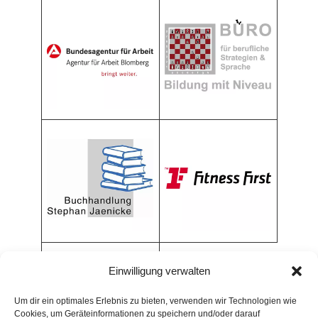
Einwilligung verwalten
Um dir ein optimales Erlebnis zu bieten, verwenden wir Technologien wie
Cookies, um Geräteinformationen zu speichern und/oder darauf