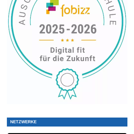
NETZWERKE