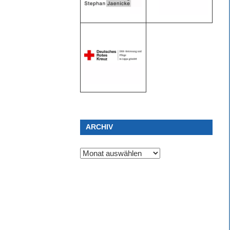
ARCHIV
Archiv