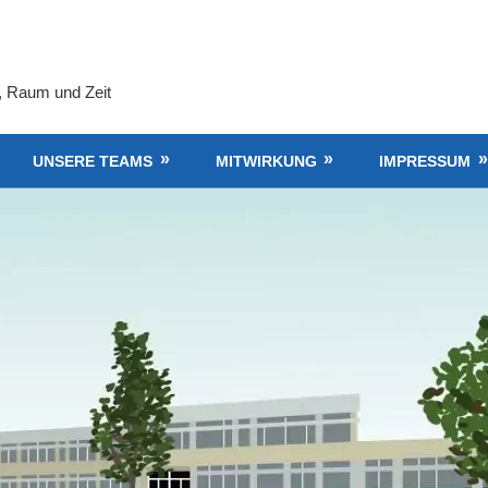
, Raum und Zeit
UNSERE TEAMS
MITWIRKUNG
IMPRESSUM