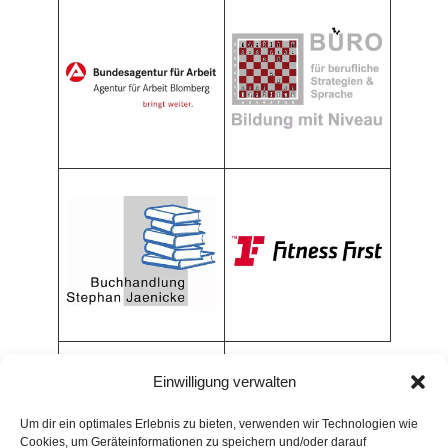
Einwilligung verwalten
Um dir ein optimales Erlebnis zu bieten, verwenden wir Technologien wie
Cookies, um Geräteinformationen zu speichern und/oder darauf