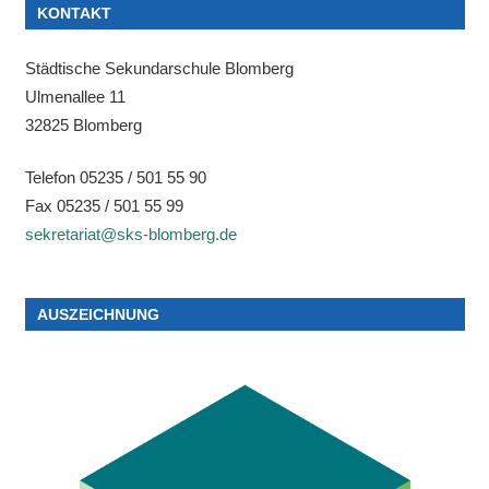
KONTAKT
Städtische Sekundarschule Blomberg
Ulmenallee 11
32825 Blomberg
Telefon 05235 / 501 55 90
Fax 05235 / 501 55 99
sekretariat@sks-blomberg.de
AUSZEICHNUNG