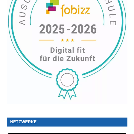
NETZWERKE