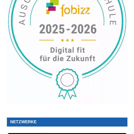
NETZWERKE