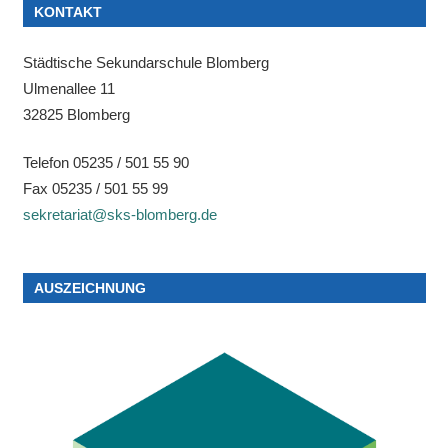
KONTAKT
Städtische Sekundarschule Blomberg
Ulmenallee 11
32825 Blomberg
Telefon 05235 / 501 55 90
Fax 05235 / 501 55 99
sekretariat@sks-blomberg.de
AUSZEICHNUNG