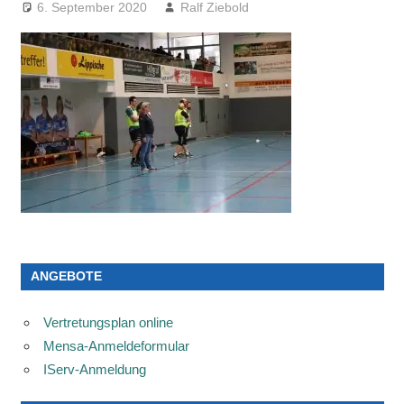
6. September 2020
Ralf Ziebold
ANGEBOTE
Vertretungsplan online
Mensa-Anmeldeformular
IServ-Anmeldung