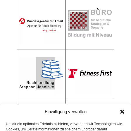
Einwilligung verwalten
Um dir ein optimales Erlebnis zu bieten, verwenden wir Technologien wie
Cookies, um Geräteinformationen zu speichern und/oder darauf