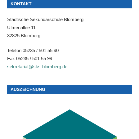
KONTAKT
Städtische Sekundarschule Blomberg
Ulmenallee 11
32825 Blomberg
Telefon 05235 / 501 55 90
Fax 05235 / 501 55 99
sekretariat@sks-blomberg.de
AUSZEICHNUNG