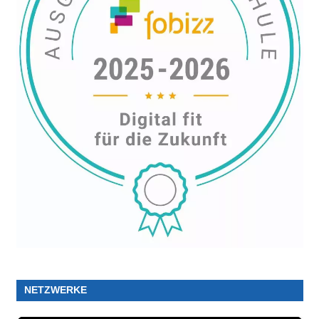
NETZWERKE