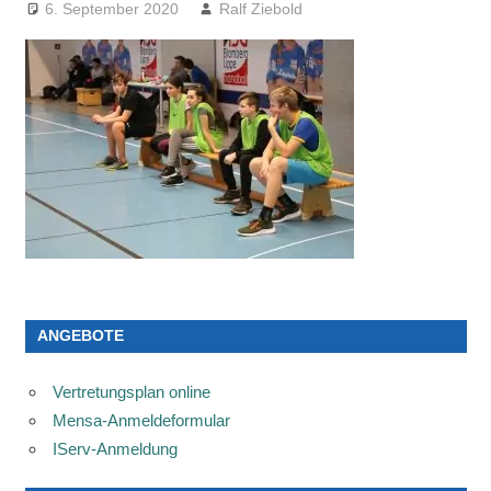
6. September 2020
Ralf Ziebold
ANGEBOTE
Vertretungsplan online
Mensa-Anmeldeformular
IServ-Anmeldung