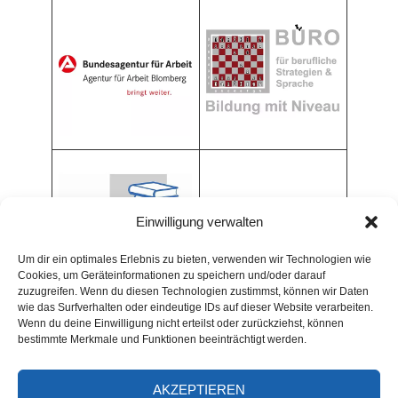
Einwilligung verwalten
Um dir ein optimales Erlebnis zu bieten, verwenden wir Technologien wie
Cookies, um Geräteinformationen zu speichern und/oder darauf
zuzugreifen. Wenn du diesen Technologien zustimmst, können wir Daten
wie das Surfverhalten oder eindeutige IDs auf dieser Website verarbeiten.
Wenn du deine Einwilligung nicht erteilst oder zurückziehst, können
bestimmte Merkmale und Funktionen beeinträchtigt werden.
AKZEPTIEREN
ARCHIV