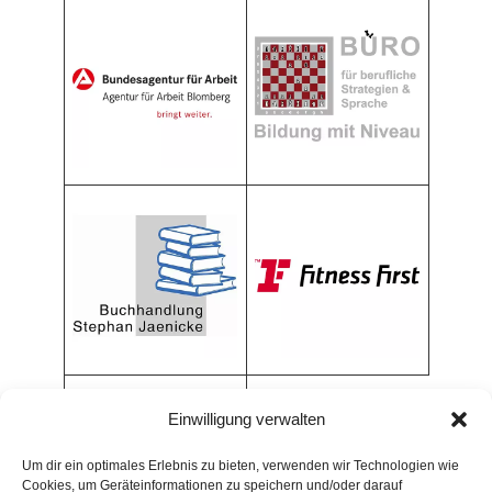
Einwilligung verwalten
Um dir ein optimales Erlebnis zu bieten, verwenden wir Technologien wie
Cookies, um Geräteinformationen zu speichern und/oder darauf