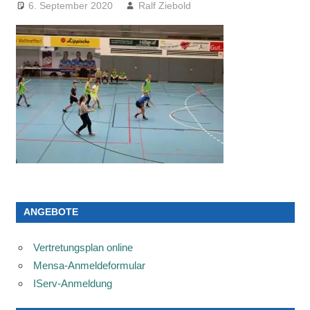
6. September 2020
Ralf Ziebold
ANGEBOTE
Vertretungsplan online
Mensa-Anmeldeformular
IServ-Anmeldung