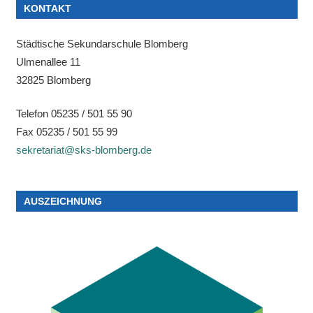
KONTAKT
Städtische Sekundarschule Blomberg
Ulmenallee 11
32825 Blomberg
Telefon 05235 / 501 55 90
Fax 05235 / 501 55 99
sekretariat@sks-blomberg.de
AUSZEICHNUNG