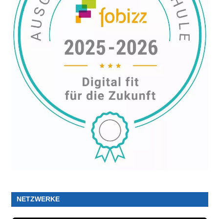
NETZWERKE