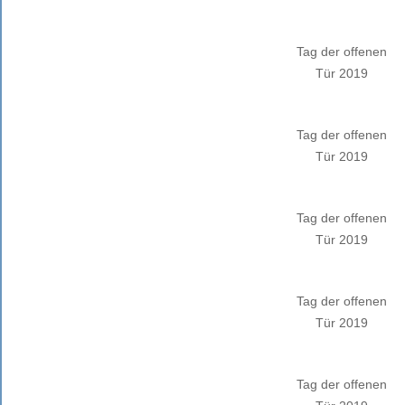
Tag der offenen
Tür 2019
Tag der offenen
Tür 2019
Tag der offenen
Tür 2019
Tag der offenen
Tür 2019
Tag der offenen