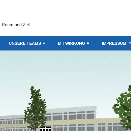
, Raum und Zeit
UNSERE TEAMS
MITWIRKUNG
IMPRESSUM