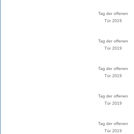
Tag der offenen
Tür 2019
Tag der offenen
Tür 2019
Tag der offenen
Tür 2019
Tag der offenen
Tür 2019
Tag der offenen
Tür 2019