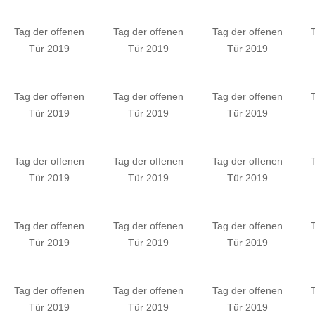
Tag der offenen
Tag der offenen
Tag der offenen
Tür 2019
Tür 2019
Tür 2019
Tag der offenen
Tag der offenen
Tag der offenen
Tür 2019
Tür 2019
Tür 2019
Tag der offenen
Tag der offenen
Tag der offenen
Tür 2019
Tür 2019
Tür 2019
Tag der offenen
Tag der offenen
Tag der offenen
Tür 2019
Tür 2019
Tür 2019
Tag der offenen
Tag der offenen
Tag der offenen
Tür 2019
Tür 2019
Tür 2019