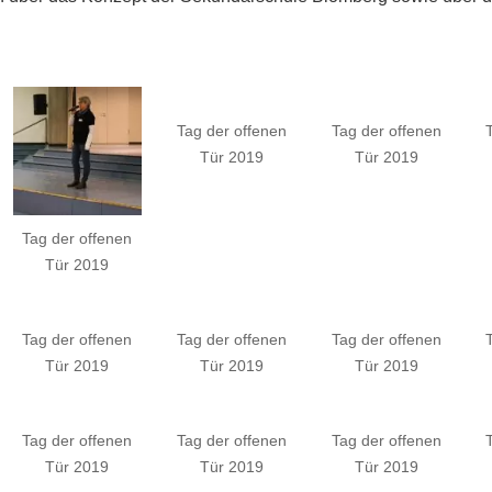
Tag der offenen
Tag der offenen
Tür 2019
Tür 2019
Tag der offenen
Tür 2019
Tag der offenen
Tag der offenen
Tag der offenen
Tür 2019
Tür 2019
Tür 2019
Tag der offenen
Tag der offenen
Tag der offenen
Tür 2019
Tür 2019
Tür 2019