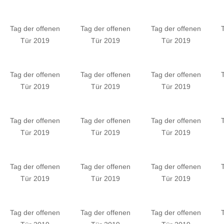
Tag der offenen
Tag der offenen
Tag der offenen
Tür 2019
Tür 2019
Tür 2019
Tag der offenen
Tag der offenen
Tag der offenen
Tür 2019
Tür 2019
Tür 2019
Tag der offenen
Tag der offenen
Tag der offenen
Tür 2019
Tür 2019
Tür 2019
Tag der offenen
Tag der offenen
Tag der offenen
Tür 2019
Tür 2019
Tür 2019
Tag der offenen
Tag der offenen
Tag der offenen