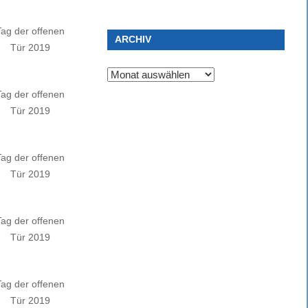
Tag der offenen
ARCHIV
Tür 2019
Archiv
Tag der offenen
Tür 2019
Tag der offenen
Tür 2019
Tag der offenen
Tür 2019
Tag der offenen
Tür 2019