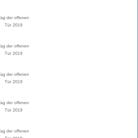
Tag der offenen
Tür 2019
Tag der offenen
Tür 2019
Tag der offenen
Tür 2019
Tag der offenen
Tür 2019
Tag der offenen