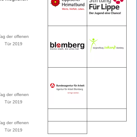
Tag der offenen
Tür 2019
Tag der offenen
Tür 2019
Tag der offenen
Tür 2019