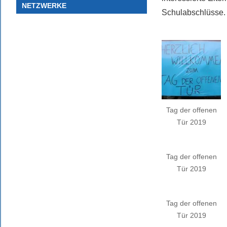
NETZWERKE
Schulabschlüsse.
Tag der offenen
Tür 2019
Tag der offenen
Tür 2019
Tag der offenen
Tür 2019