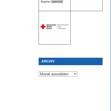
ARCHIV
Archiv