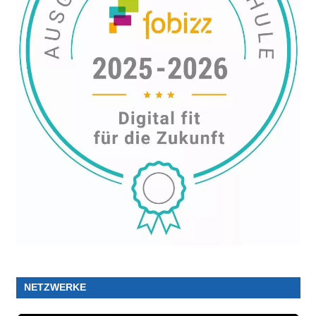
NETZWERKE