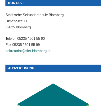
KONTAKT
Städtische Sekundarschule Blomberg
Ulmenallee 11
32825 Blomberg
Telefon 05235 / 501 55 90
Fax 05235 / 501 55 99
sekretariat@sks-blomberg.de
AUSZEICHNUNG