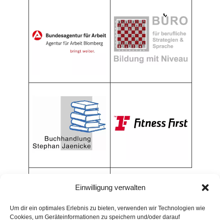
Einwilligung verwalten
Um dir ein optimales Erlebnis zu bieten, verwenden wir Technologien wie
Cookies, um Geräteinformationen zu speichern und/oder darauf