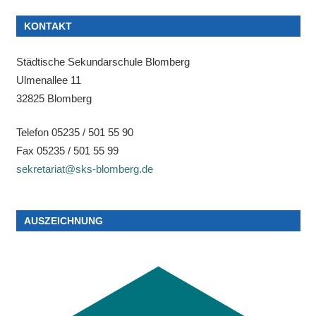
KONTAKT
Städtische Sekundarschule Blomberg
Ulmenallee 11
32825 Blomberg
Telefon 05235 / 501 55 90
Fax 05235 / 501 55 99
sekretariat@sks-blomberg.de
AUSZEICHNUNG