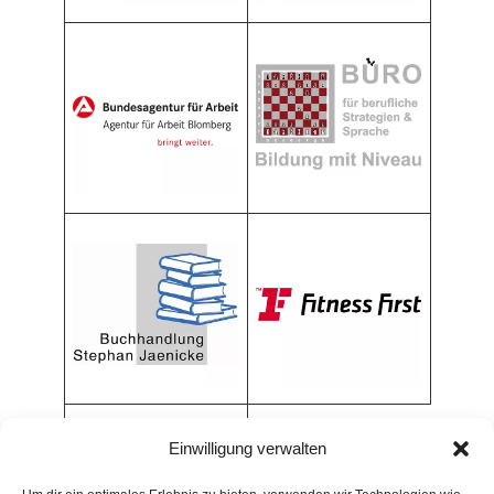
Einwilligung verwalten