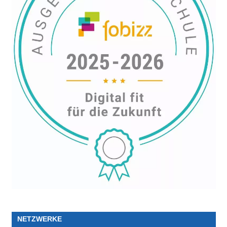
NETZWERKE