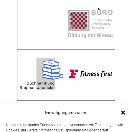
Einwilligung verwalten
Um dir ein optimales Erlebnis zu bieten, verwenden wir Technologien wie
Cookies, um Geräteinformationen zu speichern und/oder darauf