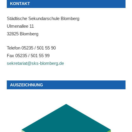
KONTAKT
Städtische Sekundarschule Blomberg
Ulmenallee 11
32825 Blomberg
Telefon 05235 / 501 55 90
Fax 05235 / 501 55 99
sekretariat@sks-blomberg.de
AUSZEICHNUNG