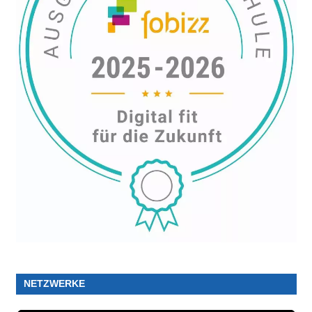
NETZWERKE