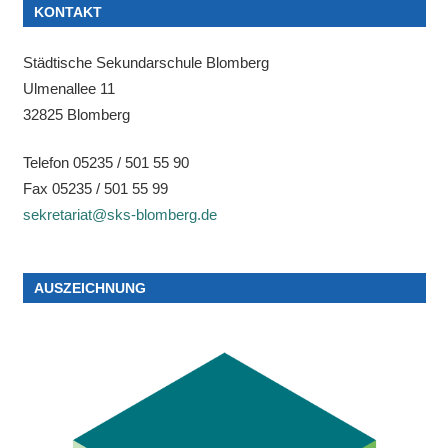
KONTAKT
Städtische Sekundarschule Blomberg
Ulmenallee 11
32825 Blomberg
Telefon 05235 / 501 55 90
Fax 05235 / 501 55 99
sekretariat@sks-blomberg.de
AUSZEICHNUNG