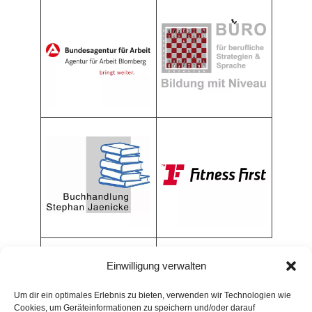
Einwilligung verwalten
Um dir ein optimales Erlebnis zu bieten, verwenden wir Technologien wie
Cookies, um Geräteinformationen zu speichern und/oder darauf