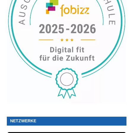
NETZWERKE